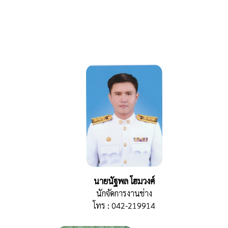
นายนัฐพล โฮมวงศ์
นักจัดการงานช่าง
โทร : 042-219914