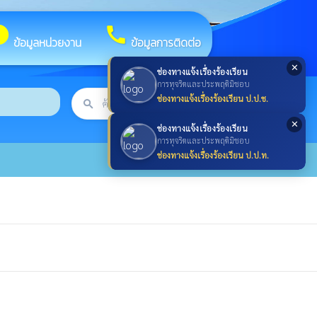
fo
call
ข้อมูลหน่วยงาน
ข้อมูลการติดต่อ
✕
ช่องทางแจ้งเรื่องร้องเรียน
การทุจริตและประพฤติมิชอบ
ช่องทางแจ้งเรื่องร้องเรียน ป.ป.ช.
search
ค้นหา
search
✕
ช่องทางแจ้งเรื่องร้องเรียน
การทุจริตและประพฤติมิชอบ
ช่องทางแจ้งเรื่องร้องเรียน ป.ป.ท.